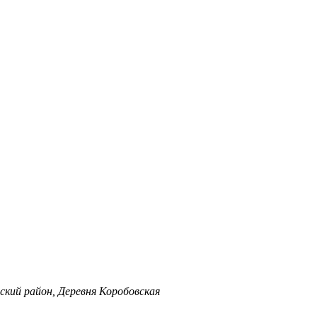
ский район, Деревня Коробовская