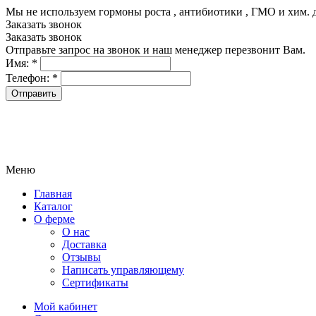
Мы не используем гормоны роста , антибиотики , ГМО и хим. 
Заказать звонок
Заказать звонок
Отправьте запрос на звонок и наш менеджер перезвонит Вам.
Имя:
*
Телефон:
*
Меню
Главная
Каталог
О ферме
О нас
Доставка
Отзывы
Написать управляющему
Сертификаты
Мой кабинет