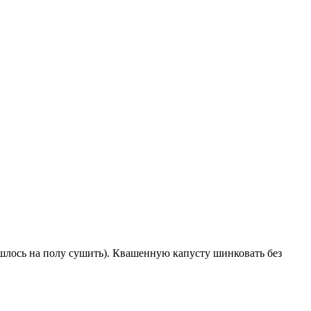
шлось на полу сушить). Квашенную капусту шинковать без