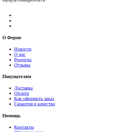
О Ферме
Новости
О нас
Рецепты
Отзывы
Покупателям
Доставка
Оплата
Как оформить заказ
Гарантия и качество
Помощь
Контакты