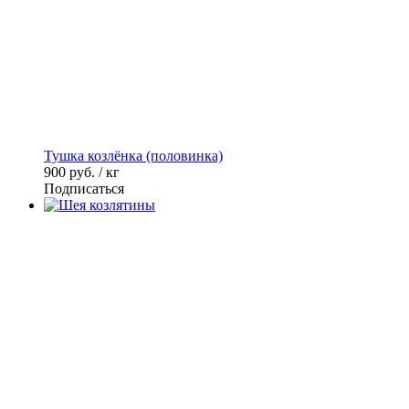
Тушка козлёнка (половинка)
900
руб. / кг
Подписаться