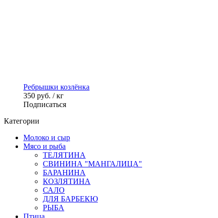
Ребрышки козлёнка
350
руб. / кг
Подписаться
Категории
Молоко и сыр
Мясо и рыба
ТЕЛЯТИНА
СВИНИНА "МАНГАЛИЦА"
БАРАНИНА
КОЗЛЯТИНА
САЛО
ДЛЯ БАРБЕКЮ
РЫБА
Птица