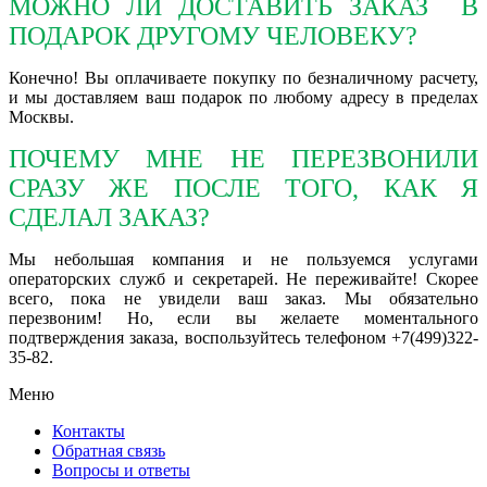
МОЖНО ЛИ ДОСТАВИТЬ ЗАКАЗ В
ПОДАРОК ДРУГОМУ ЧЕЛОВЕКУ?
Конечно! Вы оплачиваете покупку по безналичному расчету,
и мы доставляем ваш подарок по любому адресу в пределах
Москвы.
ПОЧЕМУ МНЕ НЕ ПЕРЕЗВОНИЛИ
СРАЗУ ЖЕ ПОСЛЕ ТОГО, КАК Я
СДЕЛАЛ ЗАКАЗ?
Мы небольшая компания и не пользуемся услугами
операторских служб и секретарей. Не переживайте! Скорее
всего, пока не увидели ваш заказ. Мы обязательно
перезвоним! Но, если вы желаете моментального
подтверждения заказа, воспользуйтесь телефоном +7(499)322-
35-82.
Меню
Контакты
Обратная связь
Вопросы и ответы