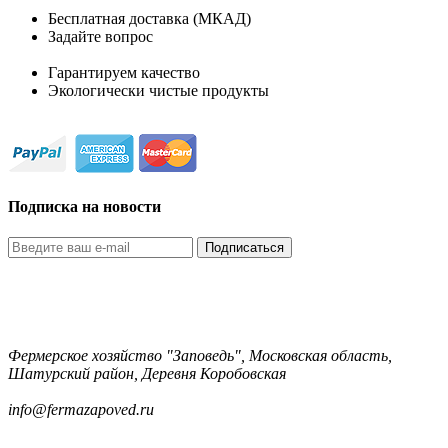
Бесплатная доставка (МКАД)
Задайте вопрос
8-499-322-35-82
Гарантируем качество
Экологически чистые продукты
Подписка на новости
Подписаться
Фермерское хозяйство "Заповедь", Московская область,
Шатурский район, Деревня Коробовская
8-499-322-35-82
info@fermazapoved.ru