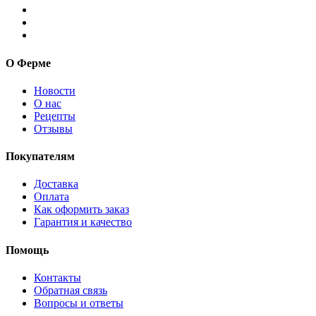
О Ферме
Новости
О нас
Рецепты
Отзывы
Покупателям
Доставка
Оплата
Как оформить заказ
Гарантия и качество
Помощь
Контакты
Обратная связь
Вопросы и ответы