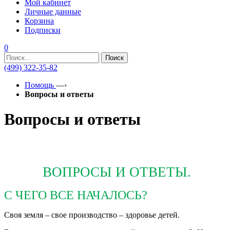
Мой кабинет
Личные данные
Корзина
Подписки
0
Поиск
(499) 322-35-82
Помощь
—›
Вопросы и ответы
Вопросы и ответы
ВОПРОСЫ И ОТВЕТЫ.
С ЧЕГО ВСЕ НАЧАЛОСЬ?
Своя земля – свое производство – здоровье детей.