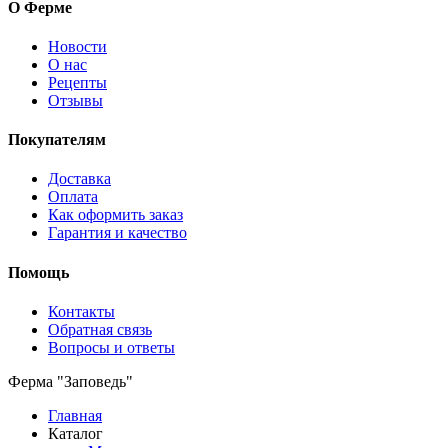
О Ферме
Новости
О нас
Рецепты
Отзывы
Покупателям
Доставка
Оплата
Как оформить заказ
Гарантия и качество
Помощь
Контакты
Обратная связь
Вопросы и ответы
Ферма "Заповедь"
Главная
Каталог