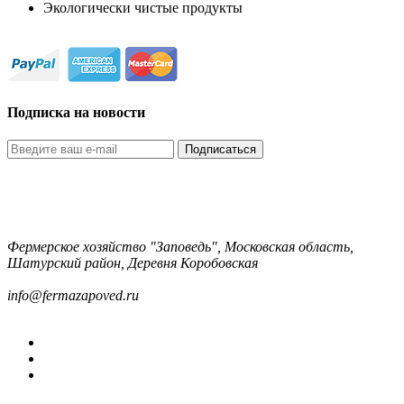
Экологически чистые продукты
Подписка на новости
Подписаться
Фермерское хозяйство "Заповедь", Московская область,
Шатурский район, Деревня Коробовская
8-499-322-35-82
info@fermazapoved.ru