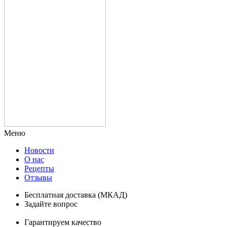
Меню
Новости
О нас
Рецепты
Отзывы
Бесплатная доставка (МКАД)
Задайте вопрос
8-499-322-35-82
Гарантируем качество