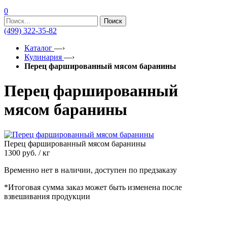
0
Поиск
(499) 322-35-82
Каталог
—›
Кулинария
—›
Перец фаршированный мясом баранины
Перец фаршированный
мясом баранины
Перец фаршированный мясом баранины
1300
руб. / кг
Временно нет в наличии, доступен по предзаказу
*Итоговая сумма заказ может быть изменена после
взвешивания продукции