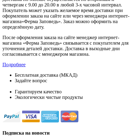
четвергам с 9.00 до 20.00 в любой 3-х часовой интервал.
Покупатель может указать желаемое время доставки при
оформлении заказа на сайте или через менеджера интернет-
магазина«Ферма Заповедь». Заказ можно оформить на
определённую дату.
После оформления заказа на сайте менеджер интернет-
магазина «Ферма Заповедь» связывается с покупателем для
уточнения деталей доставки. Доставка в выходные дни
согласовывается с менеджером магазина.
Подробнее
Бесплатная доставка (МКАД)
Задайте вопрос
8-499-322-35-82
Гарантируем качество
Экологически чистые продукты
Подписка на новости