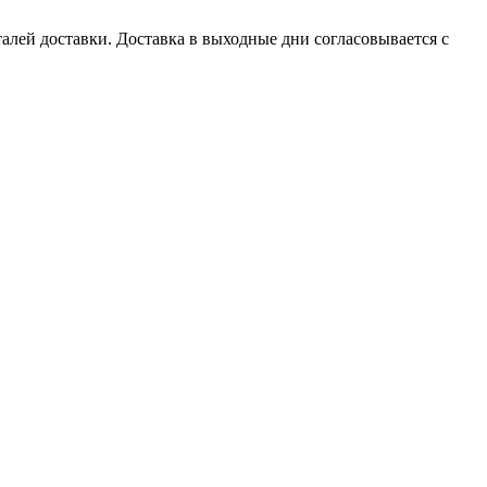
алей доставки. Доставка в выходные дни согласовывается с