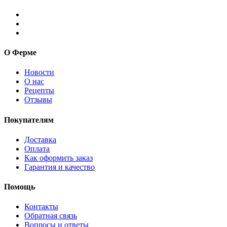
О Ферме
Новости
О нас
Рецепты
Отзывы
Покупателям
Доставка
Оплата
Как оформить заказ
Гарантия и качество
Помощь
Контакты
Обратная связь
Вопросы и ответы