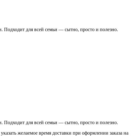
. Подходит для всей семьи — сытно, просто и полезно.
. Подходит для всей семьи — сытно, просто и полезно.
 указать желаемое время доставки при оформлении заказа на