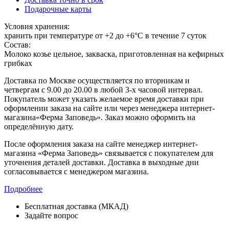
Подарочные карты
Условия хранения:
хранить при температуре от +2 до +6°С в течение 7 суток
Состав:
Молоко козье цельное, закваска, приготовленная на кефирных
грибках
Доставка по Москве осуществляется по вторникам и
четвергам с 9.00 до 20.00 в любой 3-х часовой интервал.
Покупатель может указать желаемое время доставки при
оформлении заказа на сайте или через менеджера интернет-
магазина«Ферма Заповедь». Заказ можно оформить на
определённую дату.
После оформления заказа на сайте менеджер интернет-
магазина «Ферма Заповедь» связывается с покупателем для
уточнения деталей доставки. Доставка в выходные дни
согласовывается с менеджером магазина.
Подробнее
Бесплатная доставка (МКАД)
Задайте вопрос
8-499-322-35-82