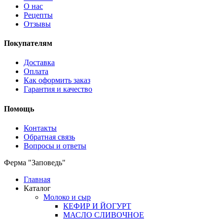
О нас
Рецепты
Отзывы
Покупателям
Доставка
Оплата
Как оформить заказ
Гарантия и качество
Помощь
Контакты
Обратная связь
Вопросы и ответы
Ферма "Заповедь"
Главная
Каталог
Молоко и сыр
КЕФИР И ЙОГУРТ
МАСЛО СЛИВОЧНОЕ