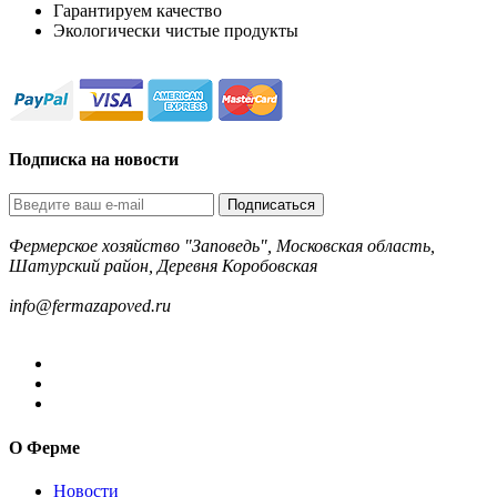
Гарантируем качество
Экологически чистые продукты
Подписка на новости
Подписаться
Фермерское хозяйство "Заповедь", Московская область,
Шатурский район, Деревня Коробовская
8-499-322-35-82
info@fermazapoved.ru
О Ферме
Новости