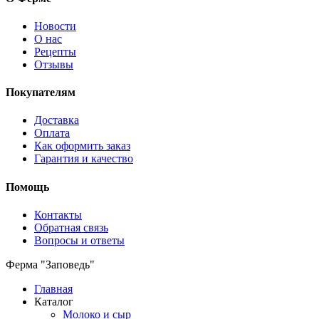
Новости
О нас
Рецепты
Отзывы
Покупателям
Доставка
Оплата
Как оформить заказ
Гарантия и качество
Помощь
Контакты
Обратная связь
Вопросы и ответы
Ферма "Заповедь"
Главная
Каталог
Молоко и сыр