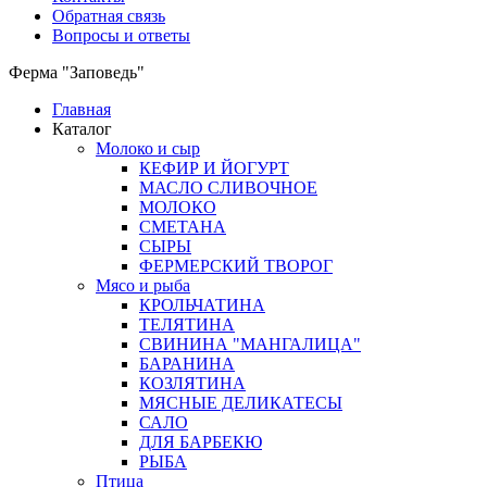
Обратная связь
Вопросы и ответы
Ферма "Заповедь"
Главная
Каталог
Молоко и сыр
КЕФИР И ЙОГУРТ
МАСЛО СЛИВОЧНОЕ
МОЛОКО
СМЕТАНА
СЫРЫ
ФЕРМЕРСКИЙ ТВОРОГ
Мясо и рыба
КРОЛЬЧАТИНА
ТЕЛЯТИНА
СВИНИНА "МАНГАЛИЦА"
БАРАНИНА
КОЗЛЯТИНА
МЯСНЫЕ ДЕЛИКАТЕСЫ
САЛО
ДЛЯ БАРБЕКЮ
РЫБА
Птица