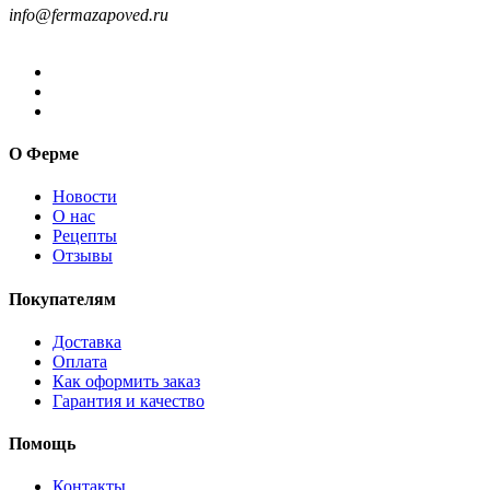
info@fermazapoved.ru
О Ферме
Новости
О нас
Рецепты
Отзывы
Покупателям
Доставка
Оплата
Как оформить заказ
Гарантия и качество
Помощь
Контакты