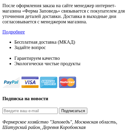
После оформления заказа на сайте менеджер интернет-
магазина «Ферма Заповедь» связывается с покупателем для
уточнения деталей доставки. Доставка в выходные дни
согласовывается с менеджером магазина.
Подробнее
Бесплатная доставка (МКАД)
Задайте вопрос
8-499-322-35-82
Гарантируем качество
Экологически чистые продукты
Подписка на новости
Подписаться
Фермерское хозяйство "Заповедь", Московская область,
Шатурский район, Деревня Коробовская
8-499-322-35-82