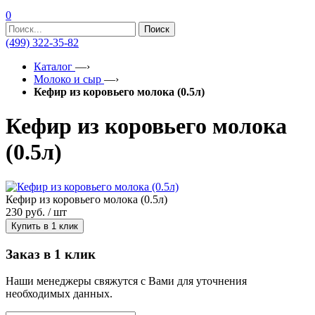
0
Поиск
(499) 322-35-82
Каталог
—›
Молоко и сыр
—›
Кефир из коровьего молока (0.5л)
Кефир из коровьего молока
(0.5л)
Кефир из коровьего молока (0.5л)
230
руб. / шт
Купить в 1 клик
Заказ в 1 клик
Наши менеджеры свяжутся с Вами для уточнения
необходимых данных.