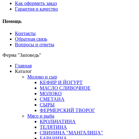
Как оформить заказ
Гарантия и качество
Помощь
Контакты
Обратная связь
Вопросы и ответы
Ферма "Заповедь"
Главная
Каталог
Молоко и сыр
КЕФИР И ЙОГУРТ
МАСЛО СЛИВОЧНОЕ
МОЛОКО
СМЕТАНА
СЫРЫ
ФЕРМЕРСКИЙ ТВОРОГ
Мясо и рыба
КРОЛЬЧАТИНА
ТЕЛЯТИНА
СВИНИНА "МАНГАЛИЦА"
БАРАНИНА