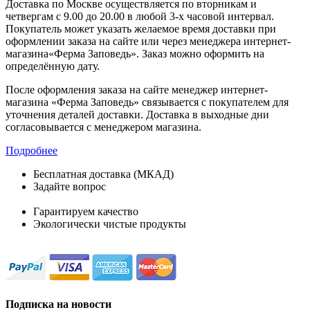
Доставка по Москве осуществляется по вторникам и
четвергам с 9.00 до 20.00 в любой 3-х часовой интервал.
Покупатель может указать желаемое время доставки при
оформлении заказа на сайте или через менеджера интернет-
магазина«Ферма Заповедь». Заказ можно оформить на
определённую дату.
После оформления заказа на сайте менеджер интернет-
магазина «Ферма Заповедь» связывается с покупателем для
уточнения деталей доставки. Доставка в выходные дни
согласовывается с менеджером магазина.
Подробнее
Бесплатная доставка (МКАД)
Задайте вопрос
8-499-322-35-82
Гарантируем качество
Экологически чистые продукты
Подписка на новости