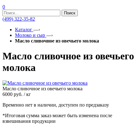
0
Поиск
(499) 322-35-82
Каталог
—›
Молоко и сыр
—›
Масло сливочное из овечьего молока
Масло сливочное из овечьего
молока
Масло сливочное из овечьего молока
6000
руб. / кг
Временно нет в наличии, доступен по предзаказу
*Итоговая сумма заказ может быть изменена после
взвешивания продукции