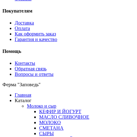
Покупателям
Доставка
Оплата
Как оформить заказ
Гарантия и качество
Помощь
Контакты
Обратная связь
Вопросы и ответы
Ферма "Заповедь"
Главная
Каталог
Молоко и сыр
КЕФИР И ЙОГУРТ
МАСЛО СЛИВОЧНОЕ
МОЛОКО
СМЕТАНА
СЫРЫ