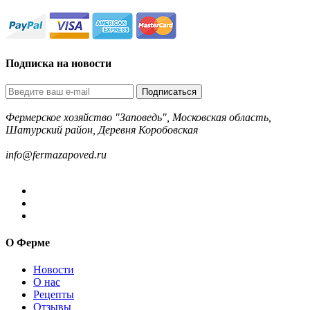
Подписка на новости
Подписаться
Фермерское хозяйство "Заповедь", Московская область,
Шатурский район, Деревня Коробовская
8-499-322-35-82
info@fermazapoved.ru
О Ферме
Новости
О нас
Рецепты
Отзывы