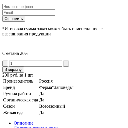
Оформить
*Итоговая сумма заказ может быть изменена после
взвешивания продукции
Сметана 20%
В корзину
200 руб. за 1 шт
Производитель
Россия
Бренд
Ферма"Заповедь"
Ручная работа
Да
Органическая еда
Да
Сезон
Всесезонный
Живая еда
Да
Описание