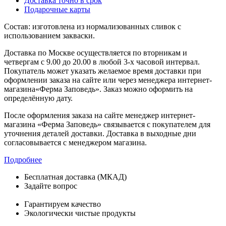
Доставка точно в срок
Подарочные карты
Состав: изготовлена из нормализованных сливок с
использованием закваски.
Доставка по Москве осуществляется по вторникам и
четвергам с 9.00 до 20.00 в любой 3-х часовой интервал.
Покупатель может указать желаемое время доставки при
оформлении заказа на сайте или через менеджера интернет-
магазина«Ферма Заповедь». Заказ можно оформить на
определённую дату.
После оформления заказа на сайте менеджер интернет-
магазина «Ферма Заповедь» связывается с покупателем для
уточнения деталей доставки. Доставка в выходные дни
согласовывается с менеджером магазина.
Подробнее
Бесплатная доставка (МКАД)
Задайте вопрос
8-499-322-35-82
Гарантируем качество
Экологически чистые продукты