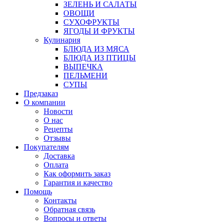
ЗЕЛЕНЬ И САЛАТЫ
ОВОЩИ
СУХОФРУКТЫ
ЯГОДЫ И ФРУКТЫ
Кулинария
БЛЮДА ИЗ МЯСА
БЛЮДА ИЗ ПТИЦЫ
ВЫПЕЧКА
ПЕЛЬМЕНИ
СУПЫ
Предзаказ
О компании
Новости
О нас
Рецепты
Отзывы
Покупателям
Доставка
Оплата
Как оформить заказ
Гарантия и качество
Помощь
Контакты
Обратная связь
Вопросы и ответы