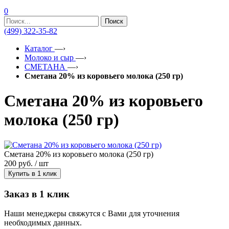
0
Поиск
(499) 322-35-82
Каталог
—›
Молоко и сыр
—›
СМЕТАНА
—›
Сметана 20% из коровьего молока (250 гр)
Сметана 20% из коровьего
молока (250 гр)
Сметана 20% из коровьего молока (250 гр)
200
руб. / шт
Купить в 1 клик
Заказ в 1 клик
Наши менеджеры свяжутся с Вами для уточнения
необходимых данных.