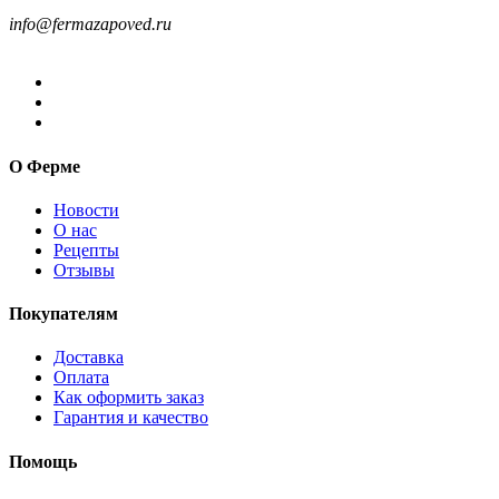
8-499-322-35-82
info@fermazapoved.ru
О Ферме
Новости
О нас
Рецепты
Отзывы
Покупателям
Доставка
Оплата
Как оформить заказ
Гарантия и качество
Помощь