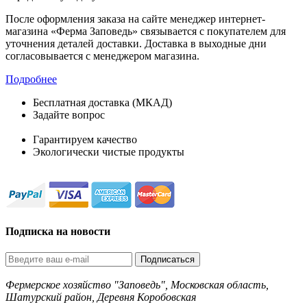
После оформления заказа на сайте менеджер интернет-
магазина «Ферма Заповедь» связывается с покупателем для
уточнения деталей доставки. Доставка в выходные дни
согласовывается с менеджером магазина.
Подробнее
Бесплатная доставка (МКАД)
Задайте вопрос
8-499-322-35-82
Гарантируем качество
Экологически чистые продукты
Подписка на новости
Подписаться
Фермерское хозяйство "Заповедь", Московская область,
Шатурский район, Деревня Коробовская