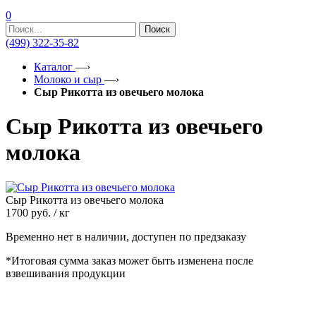
0
Поиск
(499) 322-35-82
Каталог
—›
Молоко и сыр
—›
Сыр Рикотта из овечьего молока
Сыр Рикотта из овечьего
молока
Сыр Рикотта из овечьего молока
1700
руб. / кг
Временно нет в наличии, доступен по предзаказу
*Итоговая сумма заказ может быть изменена после
взвешивания продукции