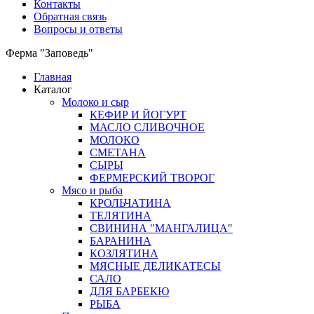
Контакты
Обратная связь
Вопросы и ответы
Ферма "Заповедь"
Главная
Каталог
Молоко и сыр
КЕФИР И ЙОГУРТ
МАСЛО СЛИВОЧНОЕ
МОЛОКО
СМЕТАНА
СЫРЫ
ФЕРМЕРСКИЙ ТВОРОГ
Мясо и рыба
КРОЛЬЧАТИНА
ТЕЛЯТИНА
СВИНИНА "МАНГАЛИЦА"
БАРАНИНА
КОЗЛЯТИНА
МЯСНЫЕ ДЕЛИКАТЕСЫ
САЛО
ДЛЯ БАРБЕКЮ
РЫБА