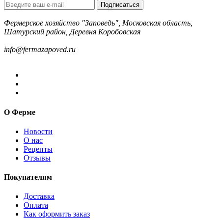
Подписаться
Фермерское хозяйство "Заповедь", Московская область,
Шатурский район, Деревня Коробовская
8-499-322-35-82
info@fermazapoved.ru
О Ферме
Новости
О нас
Рецепты
Отзывы
Покупателям
Доставка
Оплата
Как оформить заказ