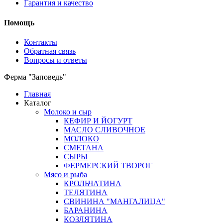
Гарантия и качество
Помощь
Контакты
Обратная связь
Вопросы и ответы
Ферма "Заповедь"
Главная
Каталог
Молоко и сыр
КЕФИР И ЙОГУРТ
МАСЛО СЛИВОЧНОЕ
МОЛОКО
СМЕТАНА
СЫРЫ
ФЕРМЕРСКИЙ ТВОРОГ
Мясо и рыба
КРОЛЬЧАТИНА
ТЕЛЯТИНА
СВИНИНА "МАНГАЛИЦА"
БАРАНИНА
КОЗЛЯТИНА