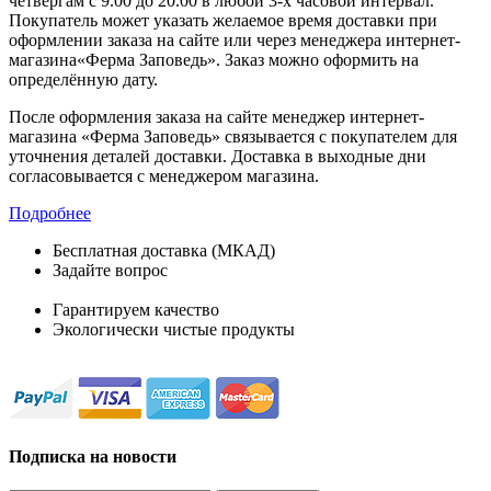
четвергам с 9.00 до 20.00 в любой 3-х часовой интервал.
Покупатель может указать желаемое время доставки при
оформлении заказа на сайте или через менеджера интернет-
магазина«Ферма Заповедь». Заказ можно оформить на
определённую дату.
После оформления заказа на сайте менеджер интернет-
магазина «Ферма Заповедь» связывается с покупателем для
уточнения деталей доставки. Доставка в выходные дни
согласовывается с менеджером магазина.
Подробнее
Бесплатная доставка (МКАД)
Задайте вопрос
8-499-322-35-82
Гарантируем качество
Экологически чистые продукты
Подписка на новости