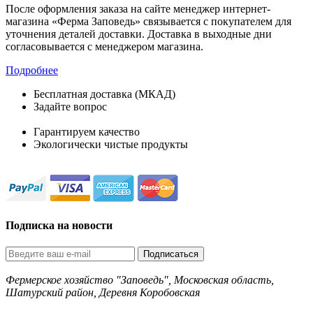
После оформления заказа на сайте менеджер интернет-
магазина «Ферма Заповедь» связывается с покупателем для
уточнения деталей доставки. Доставка в выходные дни
согласовывается с менеджером магазина.
Подробнее
Бесплатная доставка (МКАД)
Задайте вопрос
8-499-322-35-82
Гарантируем качество
Экологически чистые продукты
Подписка на новости
Подписаться
Фермерское хозяйство "Заповедь", Московская область,
Шатурский район, Деревня Коробовская
8-499-322-35-82