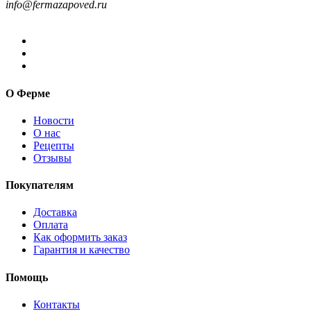
info@fermazapoved.ru
О Ферме
Новости
О нас
Рецепты
Отзывы
Покупателям
Доставка
Оплата
Как оформить заказ
Гарантия и качество
Помощь
Контакты