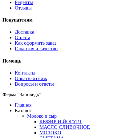
Рецепты
Отзывы
Покупателям
Доставка
Оплата
Как оформить заказ
Гарантия и качество
Помощь
Контакты
Обратная связь
Вопросы и ответы
Ферма "Заповедь"
Главная
Каталог
Молоко и сыр
КЕФИР И ЙОГУРТ
МАСЛО СЛИВОЧНОЕ
МОЛОКО