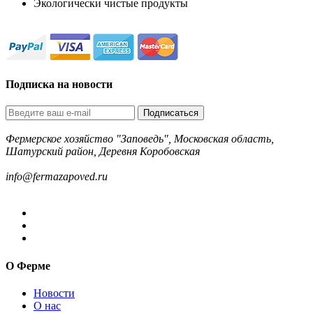
Экологически чистые продукты
Подписка на новости
Подписаться
Фермерское хозяйство "Заповедь", Московская область,
Шатурский район, Деревня Коробовская
8-499-322-35-82
info@fermazapoved.ru
О Ферме
Новости
О нас