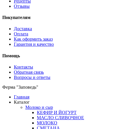
Рецепты
Отзывы
Покупателям
Доставка
Оплата
Как оформить заказ
Гарантия и качество
Помощь
Контакты
Обратная связь
Вопросы и ответы
Ферма "Заповедь"
Главная
Каталог
Молоко и сыр
КЕФИР И ЙОГУРТ
МАСЛО СЛИВОЧНОЕ
МОЛОКО
СМЕТАНА