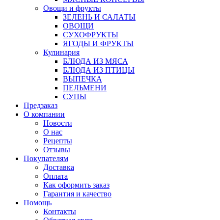
Овощи и фрукты
ЗЕЛЕНЬ И САЛАТЫ
ОВОЩИ
СУХОФРУКТЫ
ЯГОДЫ И ФРУКТЫ
Кулинария
БЛЮДА ИЗ МЯСА
БЛЮДА ИЗ ПТИЦЫ
ВЫПЕЧКА
ПЕЛЬМЕНИ
СУПЫ
Предзаказ
О компании
Новости
О нас
Рецепты
Отзывы
Покупателям
Доставка
Оплата
Как оформить заказ
Гарантия и качество
Помощь
Контакты