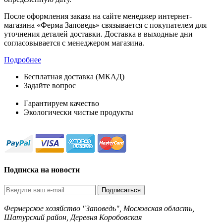
После оформления заказа на сайте менеджер интернет-
магазина «Ферма Заповедь» связывается с покупателем для
уточнения деталей доставки. Доставка в выходные дни
согласовывается с менеджером магазина.
Подробнее
Бесплатная доставка (МКАД)
Задайте вопрос
8-499-322-35-82
Гарантируем качество
Экологически чистые продукты
Подписка на новости
Подписаться
Фермерское хозяйство "Заповедь", Московская область,
Шатурский район, Деревня Коробовская