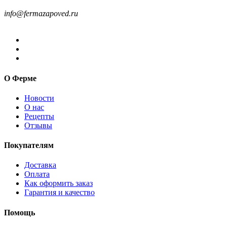
8-499-322-35-82
info@fermazapoved.ru
О Ферме
Новости
О нас
Рецепты
Отзывы
Покупателям
Доставка
Оплата
Как оформить заказ
Гарантия и качество
Помощь