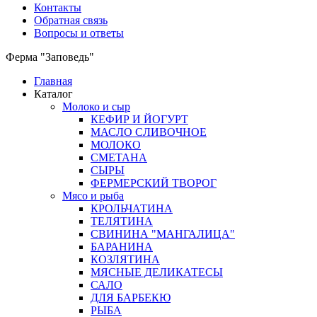
Контакты
Обратная связь
Вопросы и ответы
Ферма "Заповедь"
Главная
Каталог
Молоко и сыр
КЕФИР И ЙОГУРТ
МАСЛО СЛИВОЧНОЕ
МОЛОКО
СМЕТАНА
СЫРЫ
ФЕРМЕРСКИЙ ТВОРОГ
Мясо и рыба
КРОЛЬЧАТИНА
ТЕЛЯТИНА
СВИНИНА "МАНГАЛИЦА"
БАРАНИНА
КОЗЛЯТИНА
МЯСНЫЕ ДЕЛИКАТЕСЫ
САЛО
ДЛЯ БАРБЕКЮ
РЫБА