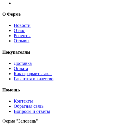
О Ферме
Новости
О нас
Рецепты
Отзывы
Покупателям
Доставка
Оплата
Как оформить заказ
Гарантия и качество
Помощь
Контакты
Обратная связь
Вопросы и ответы
Ферма "Заповедь"