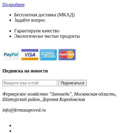
Подробнее
Бесплатная доставка (МКАД)
Задайте вопрос
8-499-322-35-82
Гарантируем качество
Экологически чистые продукты
Подписка на новости
Подписаться
Фермерское хозяйство "Заповедь", Московская область,
Шатурский район, Деревня Коробовская
8-499-322-35-82
info@fermazapoved.ru