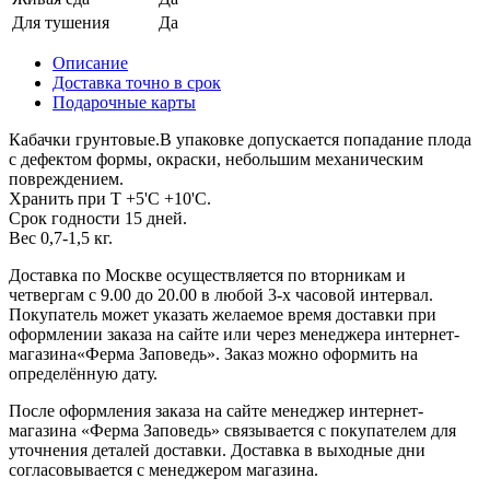
Для тушения
Да
Описание
Доставка точно в срок
Подарочные карты
Кабачки грунтовые.В упаковке допускается попадание плода
с дефектом формы, окраски, небольшим механическим
повреждением.
Хранить при Т +5'C +10'C.
Срок годности 15 дней.
Вес 0,7-1,5 кг.
Доставка по Москве осуществляется по вторникам и
четвергам с 9.00 до 20.00 в любой 3-х часовой интервал.
Покупатель может указать желаемое время доставки при
оформлении заказа на сайте или через менеджера интернет-
магазина«Ферма Заповедь». Заказ можно оформить на
определённую дату.
После оформления заказа на сайте менеджер интернет-
магазина «Ферма Заповедь» связывается с покупателем для
уточнения деталей доставки. Доставка в выходные дни
согласовывается с менеджером магазина.