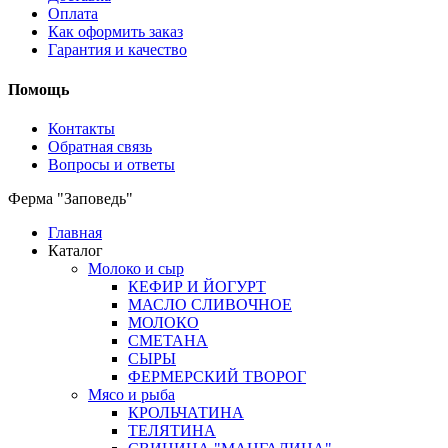
Оплата
Как оформить заказ
Гарантия и качество
Помощь
Контакты
Обратная связь
Вопросы и ответы
Ферма "Заповедь"
Главная
Каталог
Молоко и сыр
КЕФИР И ЙОГУРТ
МАСЛО СЛИВОЧНОЕ
МОЛОКО
СМЕТАНА
СЫРЫ
ФЕРМЕРСКИЙ ТВОРОГ
Мясо и рыба
КРОЛЬЧАТИНА
ТЕЛЯТИНА