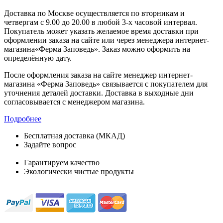
Доставка по Москве осуществляется по вторникам и
четвергам с 9.00 до 20.00 в любой 3-х часовой интервал.
Покупатель может указать желаемое время доставки при
оформлении заказа на сайте или через менеджера интернет-
магазина«Ферма Заповедь». Заказ можно оформить на
определённую дату.
После оформления заказа на сайте менеджер интернет-
магазина «Ферма Заповедь» связывается с покупателем для
уточнения деталей доставки. Доставка в выходные дни
согласовывается с менеджером магазина.
Подробнее
Бесплатная доставка (МКАД)
Задайте вопрос
8-499-322-35-82
Гарантируем качество
Экологически чистые продукты