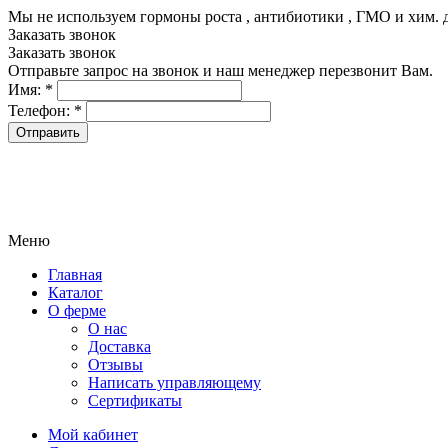
Мы не используем гормоны роста , антибиотики , ГМО и хим. 
Заказать звонок
Заказать звонок
Отправьте запрос на звонок и наш менеджер перезвонит Вам.
Имя:
*
Телефон:
*
Меню
Главная
Каталог
О ферме
О нас
Доставка
Отзывы
Написать управляющему
Сертификаты
Мой кабинет