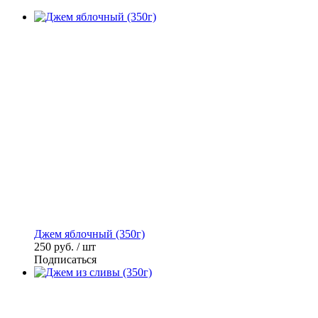
Джем яблочный (350г)
250
руб. / шт
Подписаться