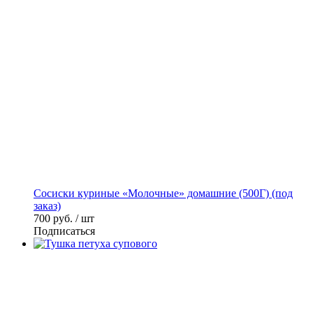
Сосиски куриные «Молочные» домашние (500Г) (под
заказ)
700
руб. / шт
Подписаться