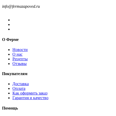
8-499-322-35-82
info@fermazapoved.ru
О Ферме
Новости
О нас
Рецепты
Отзывы
Покупателям
Доставка
Оплата
Как оформить заказ
Гарантия и качество
Помощь