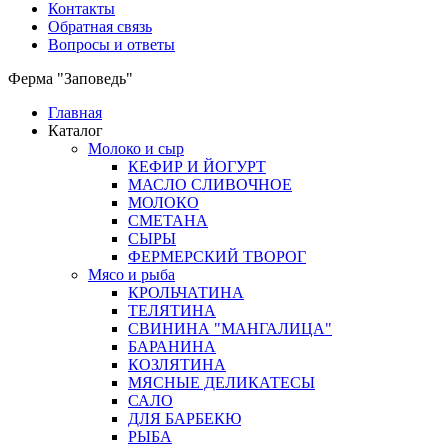
Контакты
Обратная связь
Вопросы и ответы
Ферма "Заповедь"
Главная
Каталог
Молоко и сыр
КЕФИР И ЙОГУРТ
МАСЛО СЛИВОЧНОЕ
МОЛОКО
СМЕТАНА
СЫРЫ
ФЕРМЕРСКИЙ ТВОРОГ
Мясо и рыба
КРОЛЬЧАТИНА
ТЕЛЯТИНА
СВИНИНА "МАНГАЛИЦА"
БАРАНИНА
КОЗЛЯТИНА
МЯСНЫЕ ДЕЛИКАТЕСЫ
САЛО
ДЛЯ БАРБЕКЮ
РЫБА