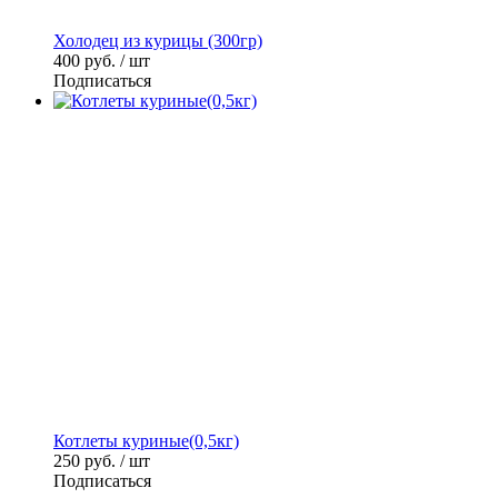
Холодец из курицы (300гр)
400
руб. / шт
Подписаться
Котлеты куриные(0,5кг)
250
руб. / шт
Подписаться