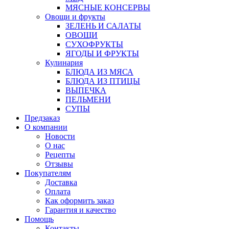
МЯСНЫЕ КОНСЕРВЫ
Овощи и фрукты
ЗЕЛЕНЬ И САЛАТЫ
ОВОЩИ
СУХОФРУКТЫ
ЯГОДЫ И ФРУКТЫ
Кулинария
БЛЮДА ИЗ МЯСА
БЛЮДА ИЗ ПТИЦЫ
ВЫПЕЧКА
ПЕЛЬМЕНИ
СУПЫ
Предзаказ
О компании
Новости
О нас
Рецепты
Отзывы
Покупателям
Доставка
Оплата
Как оформить заказ
Гарантия и качество
Помощь
Контакты