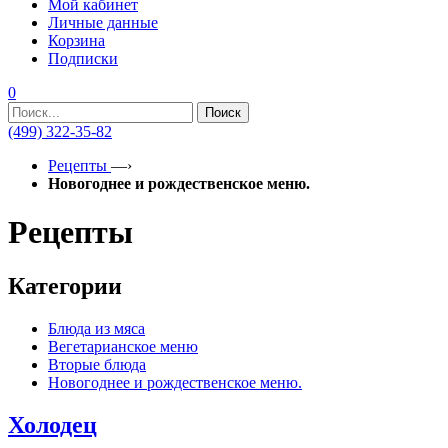
Мой кабинет
Личные данные
Корзина
Подписки
0
Поиск
(499) 322-35-82
Рецепты
—›
Новогоднее и рождественское меню.
Рецепты
Категории
Блюда из мяса
Вегетарианское меню
Вторые блюда
Новогоднее и рождественское меню.
Холодец