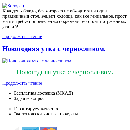
Холодец - блюдо, без которого не обходится ни один
праздничный стол. Рецепт холодца, как все гениальное, прост,
хотя и требует определенного времени, но стоит потраченных
усилий!
Продолжить чтение
Новогодняя утка с черносливом.
Новогодняя утка с черносливом.
Продолжить чтение
Бесплатная доставка (МКАД)
Задайте вопрос
8-499-322-35-82
Гарантируем качество
Экологически чистые продукты