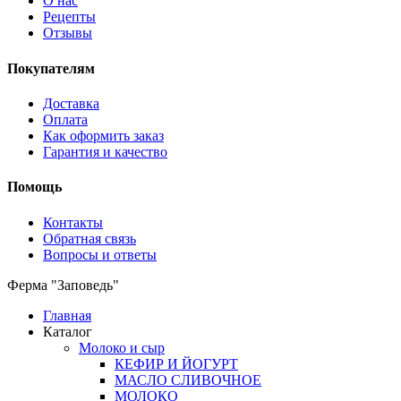
О нас
Рецепты
Отзывы
Покупателям
Доставка
Оплата
Как оформить заказ
Гарантия и качество
Помощь
Контакты
Обратная связь
Вопросы и ответы
Ферма "Заповедь"
Главная
Каталог
Молоко и сыр
КЕФИР И ЙОГУРТ
МАСЛО СЛИВОЧНОЕ
МОЛОКО