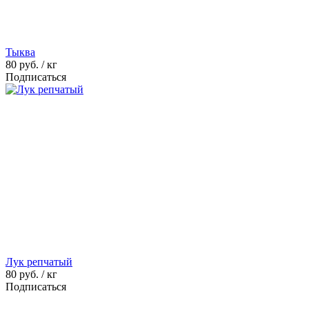
Тыква
80
руб. / кг
Подписаться
Лук репчатый
80
руб. / кг
Подписаться