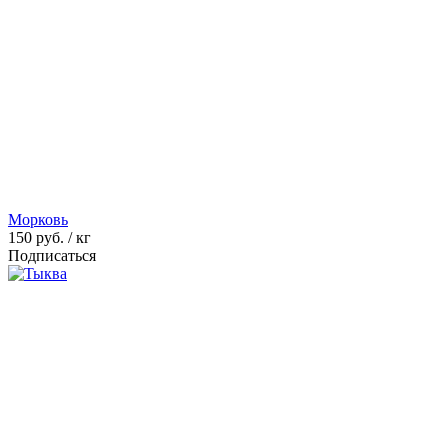
Морковь
150
руб. / кг
Подписаться