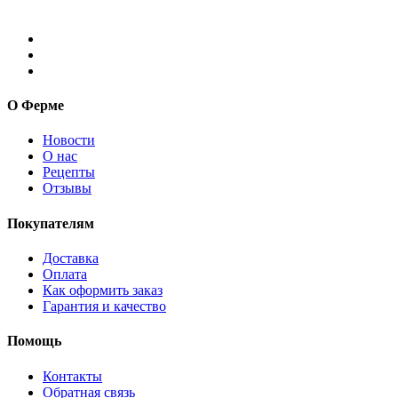
О Ферме
Новости
О нас
Рецепты
Отзывы
Покупателям
Доставка
Оплата
Как оформить заказ
Гарантия и качество
Помощь
Контакты
Обратная связь