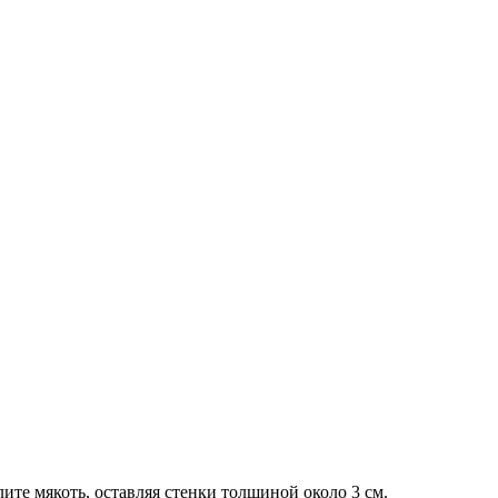
ите мякоть, оставляя стенки толщиной около 3 см.