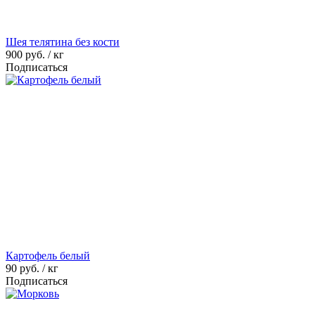
Шея телятина без кости
900
руб. / кг
Подписаться
Картофель белый
90
руб. / кг
Подписаться